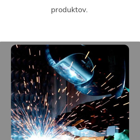
produktov.