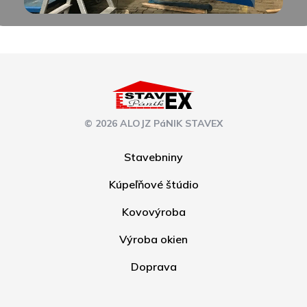
© 2026 ALOJZ PáNIK STAVEX
Stavebniny
Kúpeľňové štúdio
Kovovýroba
Výroba okien
Doprava