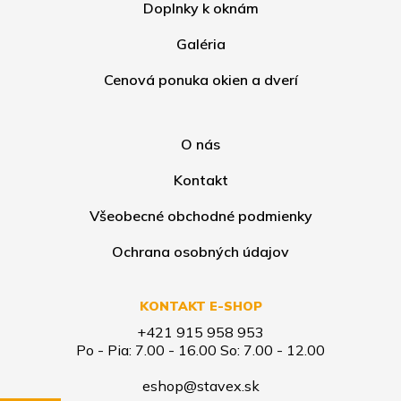
Doplnky k oknám
Galéria
Cenová ponuka okien a dverí
O nás
Kontakt
Všeobecné obchodné podmienky
Ochrana osobných údajov
KONTAKT E-SHOP
+421 915 958 953
Po - Pia: 7.00 - 16.00 So: 7.00 - 12.00
eshop@stavex.sk