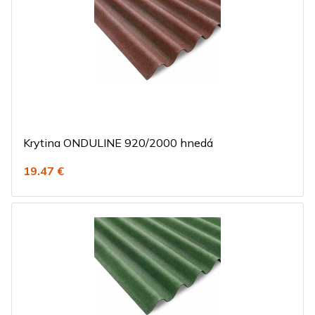
Krytina ONDULINE 920/2000 hnedá
19.47 €