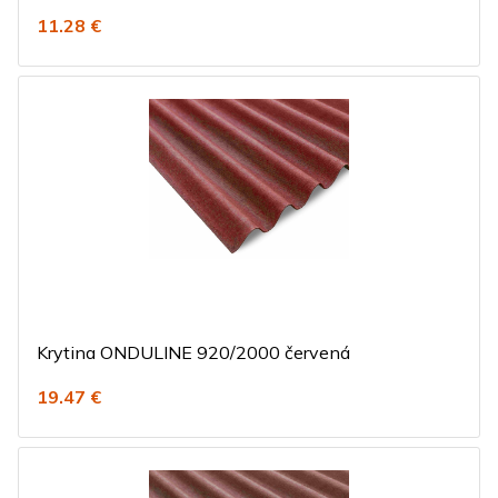
11.28 €
Krytina ONDULINE 920/2000 červená
19.47 €