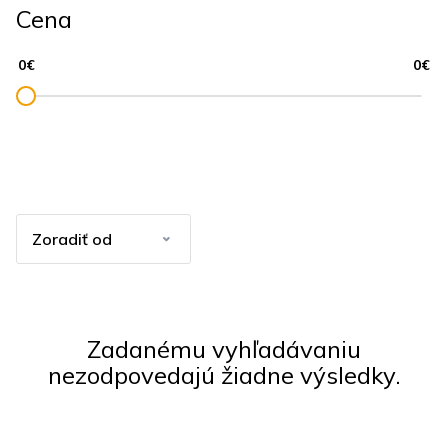
Cena
Zadanému vyhľadávaniu
nezodpovedajú žiadne výsledky.