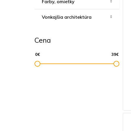
Farby, omietky
Vonkajšia architektúra
Cena