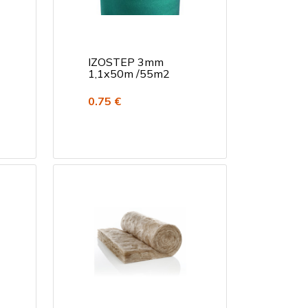
IZOSTEP 3mm
1,1x50m /55m2
0.75 €