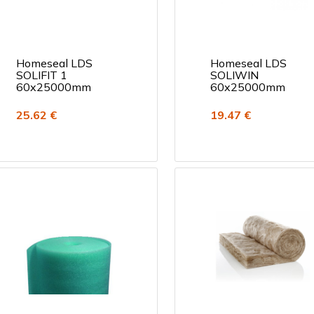
Homeseal LDS
Homeseal LDS
SOLIFIT 1
SOLIWIN
60x25000mm
60x25000mm
25.62 €
19.47 €