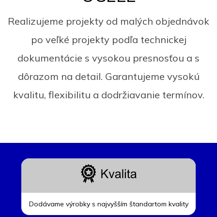
Realizujeme projekty od malých objednávok
po veľké projekty podľa technickej
dokumentácie s vysokou presnosťou a s
dôrazom na detail. Garantujeme vysokú
kvalitu, flexibilitu a dodržiavanie termínov.
Dodávame výrobky s najvyšším štandartom kvality