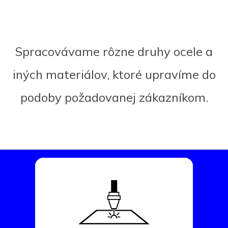
Spracovávame rôzne druhy ocele a
iných materiálov, ktoré upravíme do
podoby požadovanej zákazníkom.