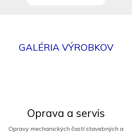
GALÉRIA VÝROBKOV
Oprava a servis
Opravy mechanických častí stavebných a