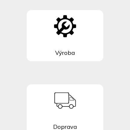
Výroba
Doprava