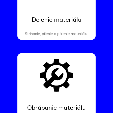
Delenie materiálu
Strihanie, pílenie a pálenie materiálu.
Obrábanie materiálu