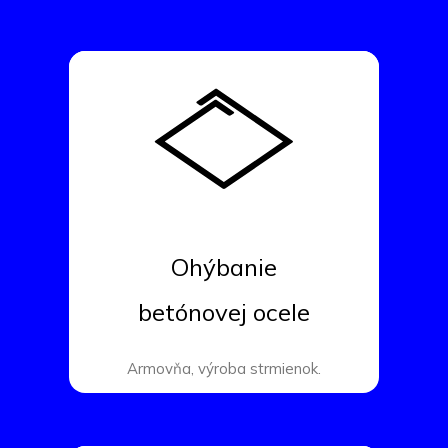
Ohýbanie
betónovej ocele
Armovňa, výroba strmienok.