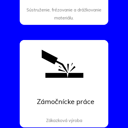
Sústruženie, frézovanie a drážkovanie
materiálu.
Zámočnícke práce
Zákazková výroba