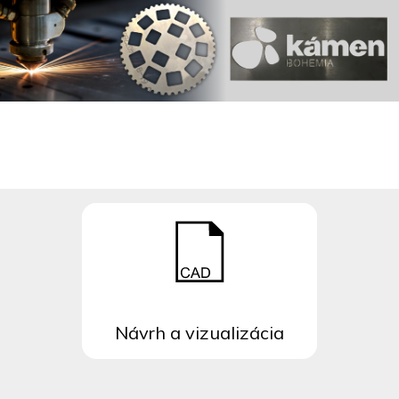
Návrh a vizualizácia