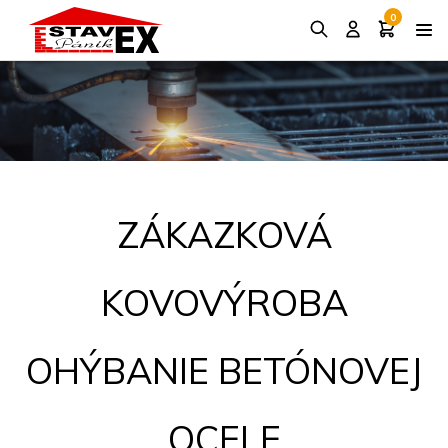
0
ZÁKAZKOVÁ
KOVOVÝROBA
OHÝBANIE BETÓNOVEJ
OCELE