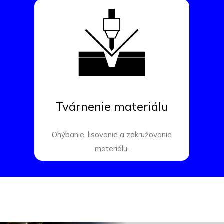
Tvárnenie materiálu
Ohýbanie, lisovanie a zakružovanie
materiálu.