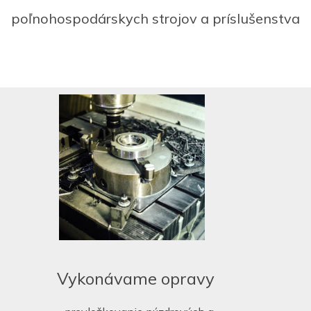
poľnohospodárskych strojov a príslušenstva
Vykonávame opravy