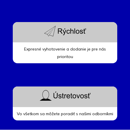
Expresné vyhotovenie a dodanie je pre nás
prioritou
Vo všetkom sa môžete poradiť s našimi odborníkmi