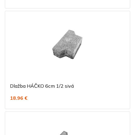
Dlažba HÁČKO 6cm 1/2 sivá
18.96 €