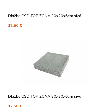
Dlažba CSD TOP ZONA 30x20x6cm sivá
12.50 €
Dlažba CSD TOP ZONA 30x30x6cm sivá
12.50 €