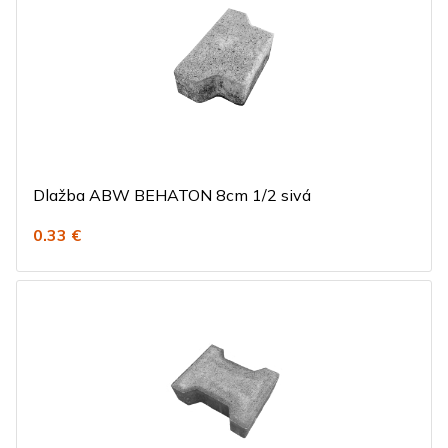
Dlažba ABW BEHATON 8cm 1/2 sivá
0.33 €