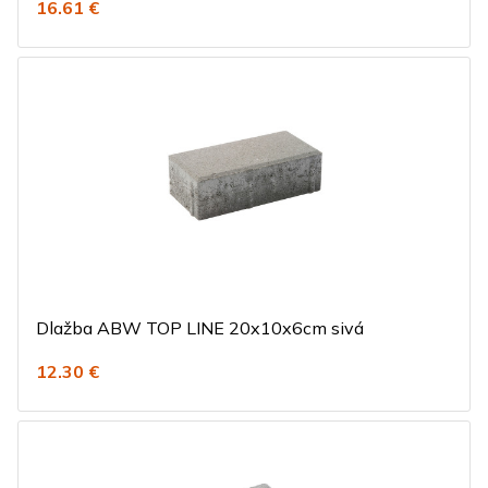
16.61 €
Dlažba ABW TOP LINE 20x10x6cm sivá
12.30 €