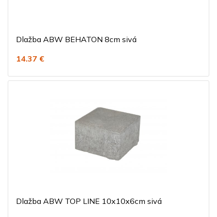
Dlažba ABW BEHATON 8cm sivá
14.37 €
Dlažba ABW TOP LINE 10x10x6cm sivá