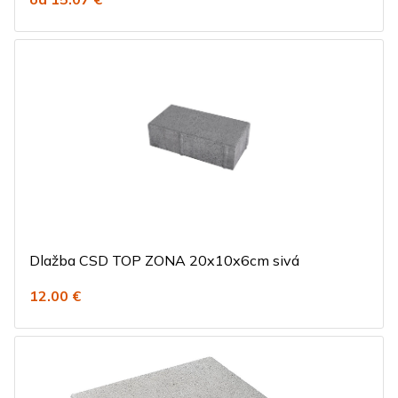
Dlažba CSD TOP ZONA 20x10x6cm sivá
12.00 €