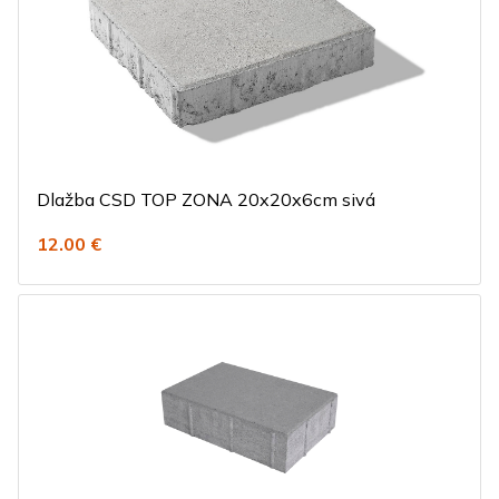
Dlažba CSD TOP ZONA 20x20x6cm sivá
12.00 €