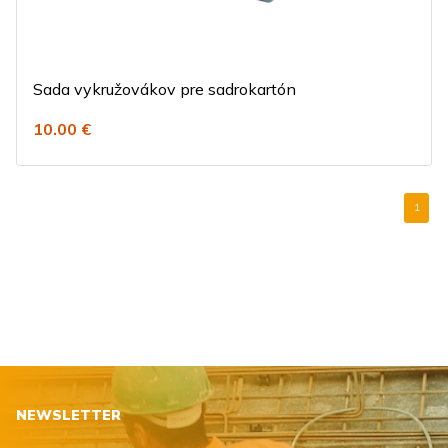
Sada vykružovákov pre sadrokartón
10.00 €
1
NEWSLETTER