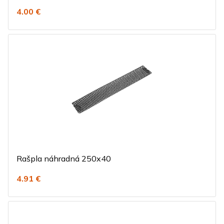
4.00 €
Rašpla náhradná 250x40
4.91 €