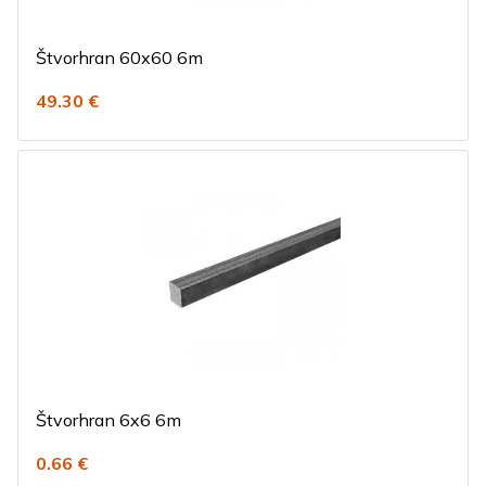
Štvorhran 60x60 6m
49.30 €
Štvorhran 6x6 6m
0.66 €