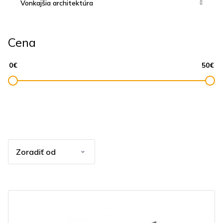
Vonkajšia architektúra
Cena