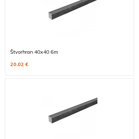
Štvorhran 40x40 6m
20.02 €