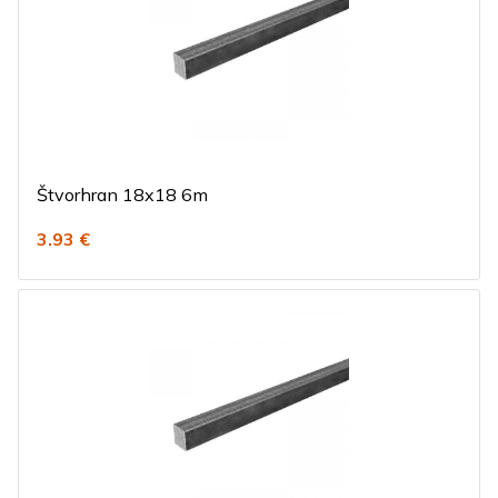
Štvorhran 18x18 6m
3.93 €