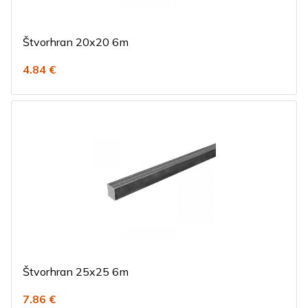
Štvorhran 20x20 6m
4.84 €
Štvorhran 25x25 6m
7.86 €