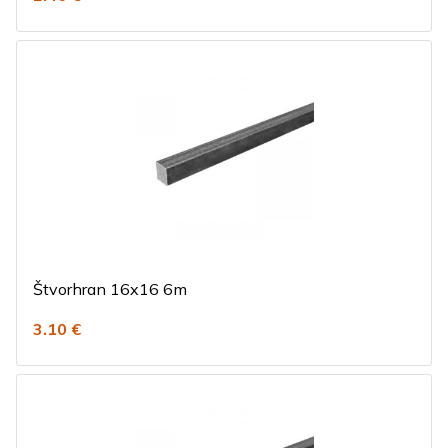
Štvorhran 16x16 6m
3.10 €