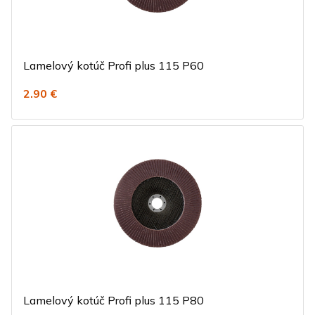
Lamelový kotúč Profi plus 115 P60
2.90 €
Lamelový kotúč Profi plus 115 P80