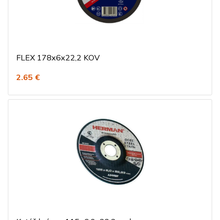
FLEX 178x6x22,2 KOV
2.65 €