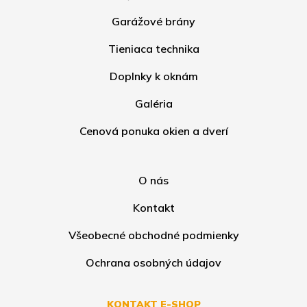
Garážové brány
Tieniaca technika
Doplnky k oknám
Galéria
Cenová ponuka okien a dverí
O nás
Kontakt
Všeobecné obchodné podmienky
Ochrana osobných údajov
KONTAKT E-SHOP