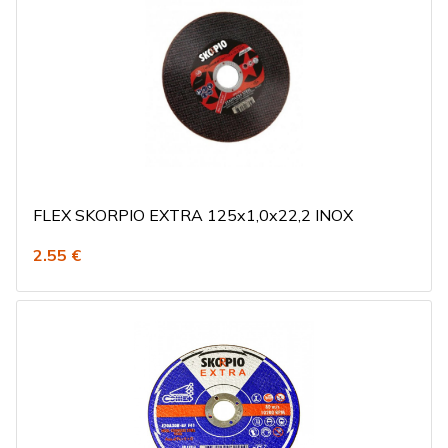
FLEX SKORPIO EXTRA 125x1,0x22,2 INOX
2.55 €