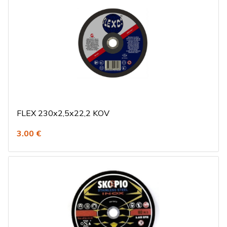
FLEX 230x2,5x22,2 KOV
3.00 €