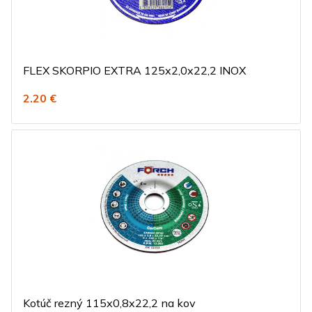
FLEX SKORPIO EXTRA 125x2,0x22,2 INOX
2.20 €
Kotúč rezný 115x0,8x22,2 na kov