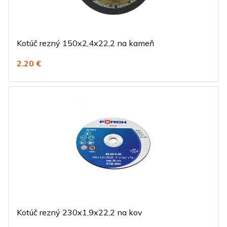
Kotúč rezný 150x2,4x22,2 na kameň
2.20 €
Kotúč rezný 230x1,9x22,2 na kov