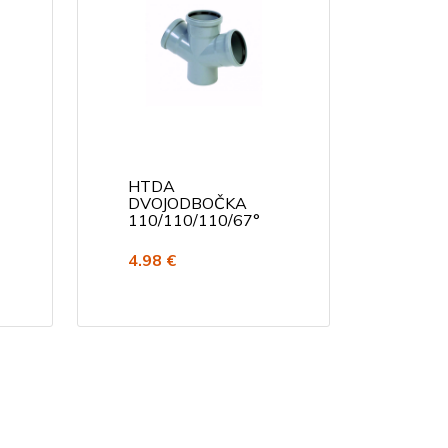
HTDA
DVOJODBOČKA
110/110/110/67°
4.98 €