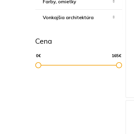
Farby, omietky
Vonkajšia architektúra
Cena