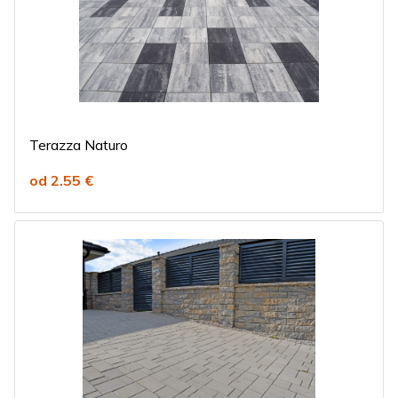
Terazza Naturo
od 2.55 €