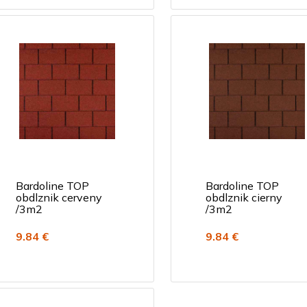
Bardoline TOP
Bardoline TOP
obdlznik cerveny
obdlznik cierny
/3m2
/3m2
9.84 €
9.84 €