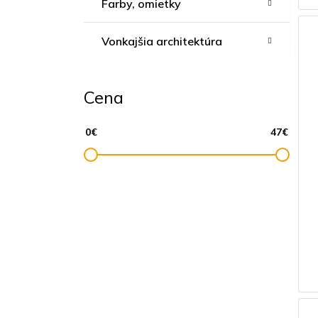
Farby, omietky
Vonkajšia architektúra
Cena